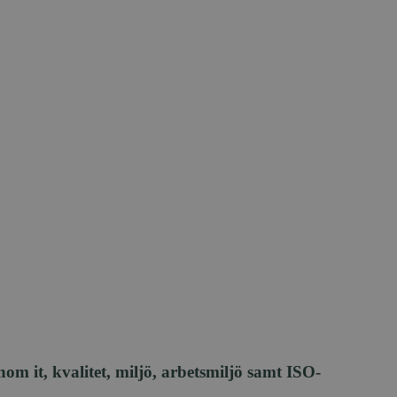
m it, kvalitet, miljö, arbetsmiljö samt ISO-